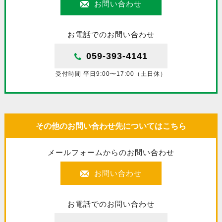
お問い合わせ
お電話でのお問い合わせ
059-393-4141
受付時間 平日9:00〜17:00（土日休）
その他のお問い合わせ先についてはこちら
メールフォームからのお問い合わせ
お問い合わせ
お電話でのお問い合わせ