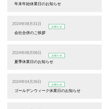
年末年始休業日のお知らせ
2024年08月31日
お知らせ
会社合併のご挨拶
2024年08月06日
お知らせ
夏季休業日のお知らせ
2024年04月26日
お知らせ
ゴールデンウィーク休業日のお知らせ