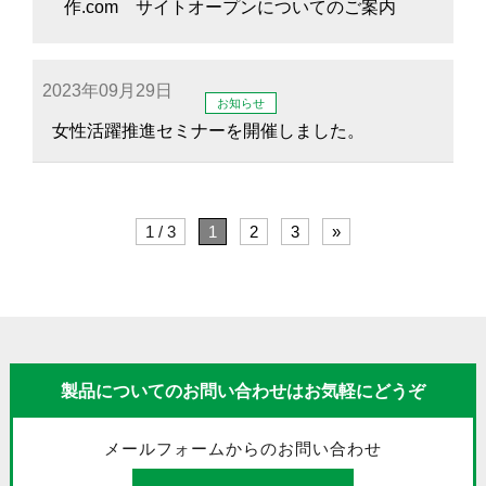
作.com サイトオープンについてのご案内
2023年09月29日
お知らせ
女性活躍推進セミナーを開催しました。
1 / 3
1
2
3
»
製品についてのお問い合わせはお気軽にどうぞ
メールフォームからのお問い合わせ