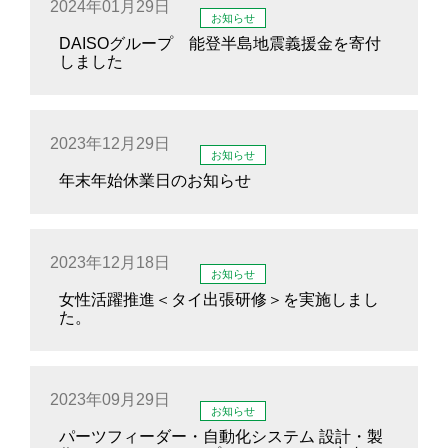
2024年01月29日
お知らせ
DAISOグループ 能登半島地震義援金を寄付
しました
2023年12月29日
お知らせ
年末年始休業日のお知らせ
2023年12月18日
お知らせ
女性活躍推進＜タイ出張研修＞を実施しまし
た。
2023年09月29日
お知らせ
パーツフィーダー・自動化システム 設計・製