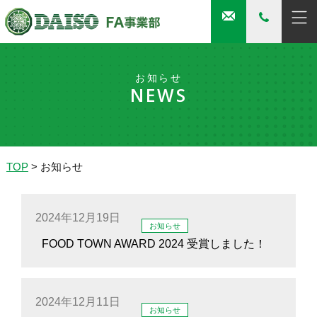
お知らせ
NEWS
TOP
>
お知らせ
2024年12月19日
お知らせ
FOOD TOWN AWARD 2024 受賞しました！
2024年12月11日
お知らせ