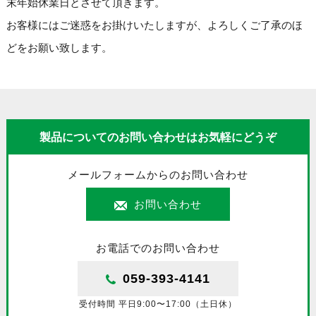
末年始休業日とさせて頂きます。
お客様にはご迷惑をお掛けいたしますが、よろしくご了承のほ
どをお願い致します。
製品についてのお問い合わせはお気軽にどうぞ
メールフォームからのお問い合わせ
お問い合わせ
お電話でのお問い合わせ
059-393-4141
受付時間 平日9:00〜17:00（土日休）