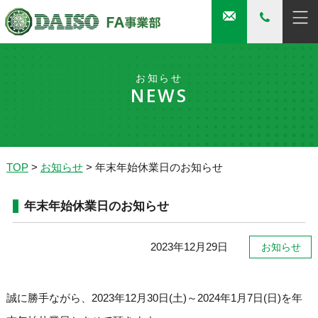
お知らせ
NEWS
TOP
>
お知らせ
>
年末年始休業日のお知らせ
年末年始休業日のお知らせ
2023年12月29日
お知らせ
誠に勝手ながら、2023年12月30日(土)～2024年1月7日(日)を年