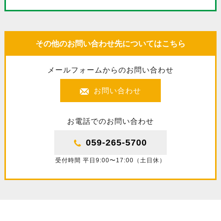
その他のお問い合わせ先についてはこちら
メールフォームからのお問い合わせ
お問い合わせ
お電話でのお問い合わせ
059-265-5700
受付時間 平日9:00〜17:00（土日休）