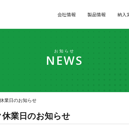
会社情報
製品情報
納入
お知らせ
NEWS
休業日のお知らせ
ク休業日のお知らせ