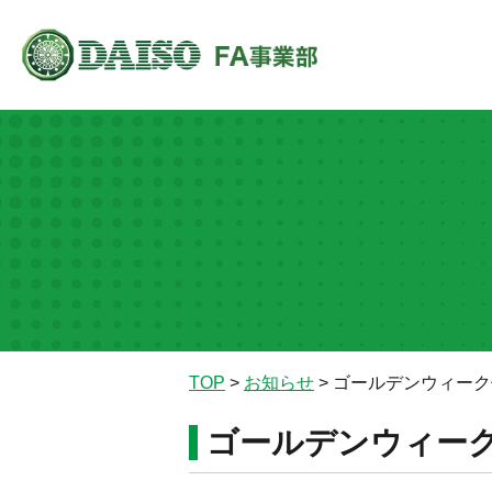
TOP
>
お知らせ
>
ゴールデンウィーク
ゴールデンウィー