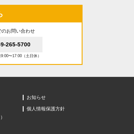
ら
でのお問い合わせ
59-265-5700
:00〜17:00（土日休）
お知らせ
個人情報保護方針
株）