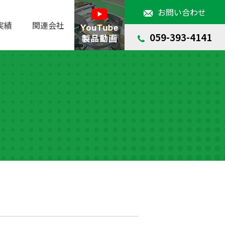
お問い合わせ
実績
関連会社
059-393-4141