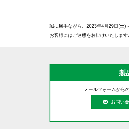
誠に勝手ながら、2023年4月29日(土
お客様にはご迷惑をお掛けいたします
製
メールフォームから
お問い