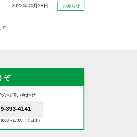
2023年04月28日
お知らせ
ます。
うぞ
でのお問い合わせ
59-393-4141
:00〜17:00（土日休）