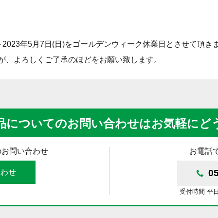
)～2023年5月7日(日)をゴールデンウィーク休業日とさせて頂き
が、よろしくご了承のほどをお願い致します。
品についてのお問い合わせはお気軽にど
のお問い合わせ
お電話
合わせ
0
受付時間 平日9